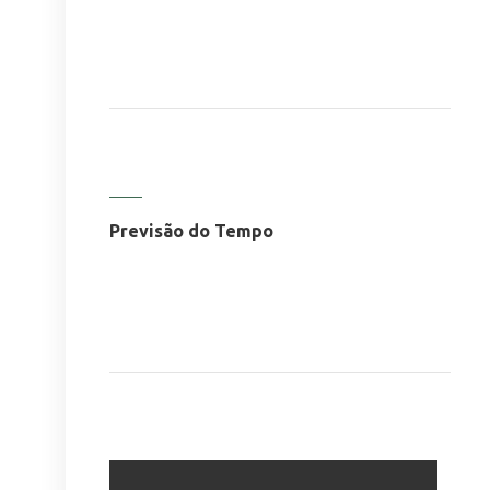
Previsão do Tempo