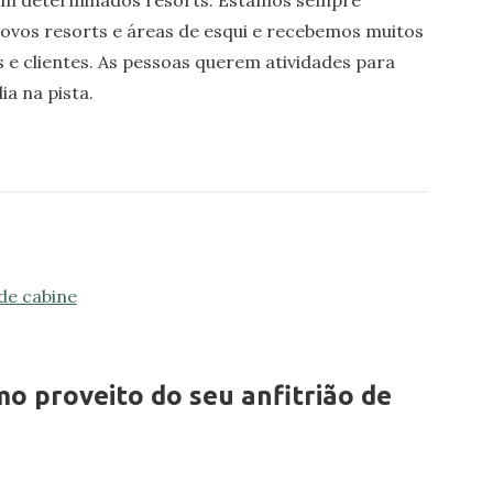
vos resorts e áreas de esqui e recebemos muitos
 e clientes. As pessoas querem atividades para
ia na pista.
o proveito do seu anfitrião de