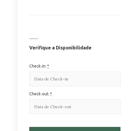
Verifique a Disponibilidade
Check-in:
*
Check-out:
*