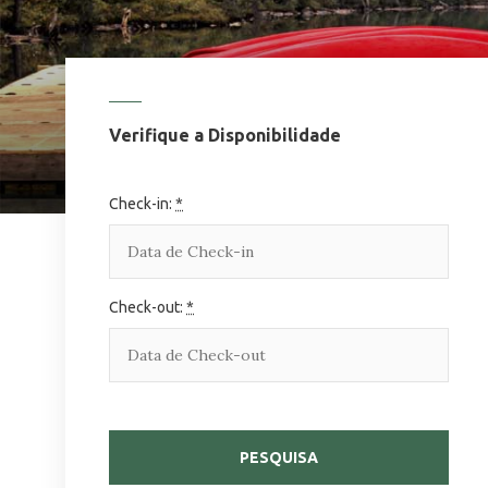
Verifique a Disponibilidade
Check-in:
*
Check-out:
*