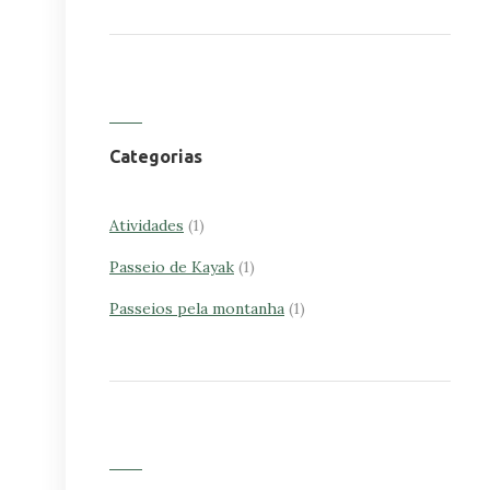
Categorias
Atividades
(1)
Passeio de Kayak
(1)
Passeios pela montanha
(1)