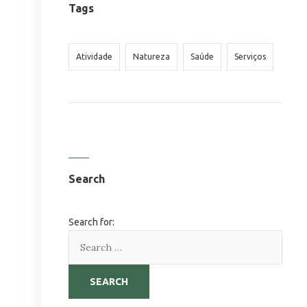
Tags
Atividade
Natureza
Saúde
Serviços
Search
Search for:
SEARCH