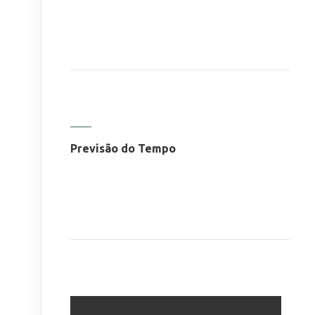
Previsão do Tempo