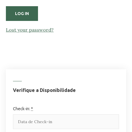
Lost your password?
Verifique a Disponibilidade
Check-in:
*