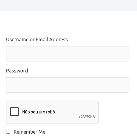
Username or Email Address
Password
Remember Me