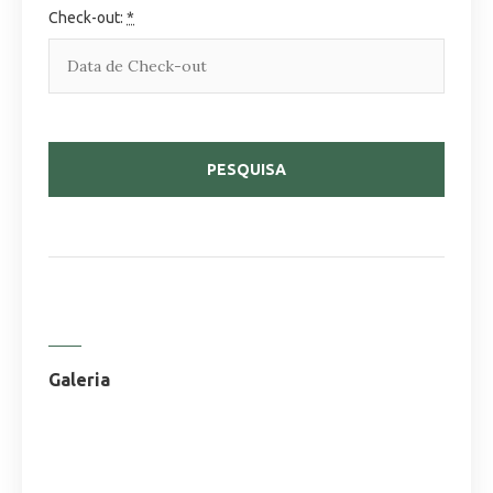
Check-out:
*
Galeria