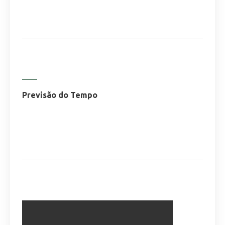
Previsão do Tempo