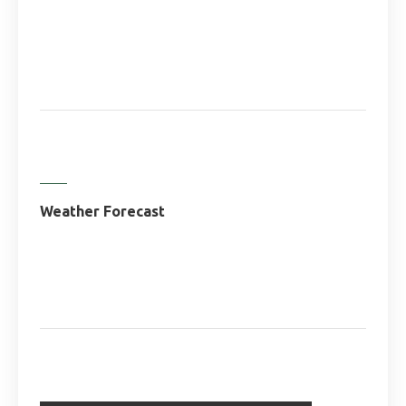
Weather Forecast