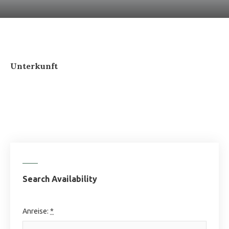
Unterkunft
Search Availability
Anreise:
*