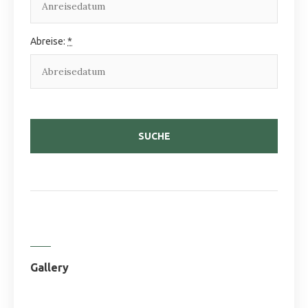
Abreise:
*
Gallery