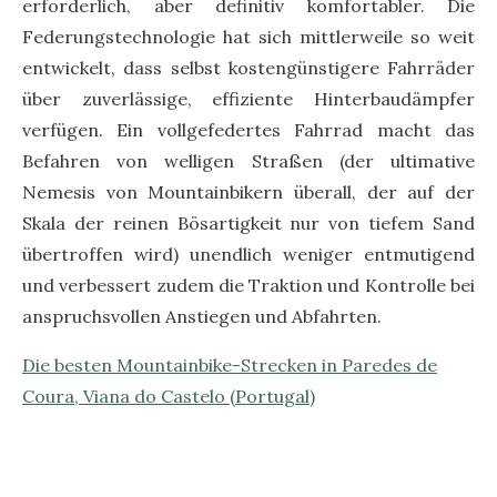
erforderlich, aber definitiv komfortabler. Die
Federungstechnologie hat sich mittlerweile so weit
entwickelt, dass selbst kostengünstigere Fahrräder
über zuverlässige, effiziente Hinterbaudämpfer
verfügen. Ein vollgefedertes Fahrrad macht das
Befahren von welligen Straßen (der ultimative
Nemesis von Mountainbikern überall, der auf der
Skala der reinen Bösartigkeit nur von tiefem Sand
übertroffen wird) unendlich weniger entmutigend
und verbessert zudem die Traktion und Kontrolle bei
anspruchsvollen Anstiegen und Abfahrten.
Die besten Mountainbike-Strecken in Paredes de
Coura, Viana do Castelo (Portugal)