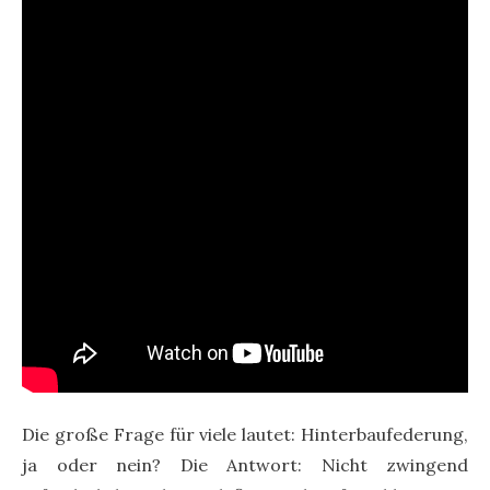
Die große Frage für viele lautet: Hinterbaufederung,
ja oder nein? Die Antwort: Nicht zwingend