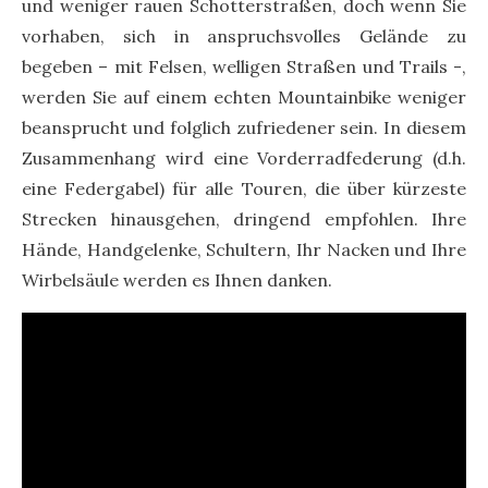
und weniger rauen Schotterstraßen, doch wenn Sie
vorhaben, sich in anspruchsvolles Gelände zu
begeben – mit Felsen, welligen Straßen und Trails -,
werden Sie auf einem echten Mountainbike weniger
beansprucht und folglich zufriedener sein. In diesem
Zusammenhang wird eine Vorderradfederung (d.h.
eine Federgabel) für alle Touren, die über kürzeste
Strecken hinausgehen, dringend empfohlen. Ihre
Hände, Handgelenke, Schultern, Ihr Nacken und Ihre
Wirbelsäule werden es Ihnen danken.