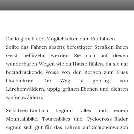
Die Region bietet Möglichkeiten zum Radfahren.
Sollte das Fahren abseits befestigter Straßen Ihren
Geist beflügeln, werden Sie sich auf diesen
wunderbaren Wegen wie zu Hause fühlen. da sie auf
beeindruckende Weise von den Bergen zum Fluss
hinabführen. Der Weg ist geprägt von
Lärchenwäldern, üppig grünen Ebenen und dichten
Kiefernwäldern.
Selbstverständlich beginnt alles mit einem
Mountainbike. Tourenbikes und Cyclocross-Räder
eignen sich gut für das Fahren auf Schienenwegen